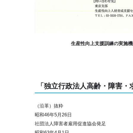
生産性向上支援訓練の実施機
「独立行政法人高齢・障害・
（沿革）抜粋
昭和46年5月26日
社団法人障害者雇用促進協会発足
昭和63年4月1日