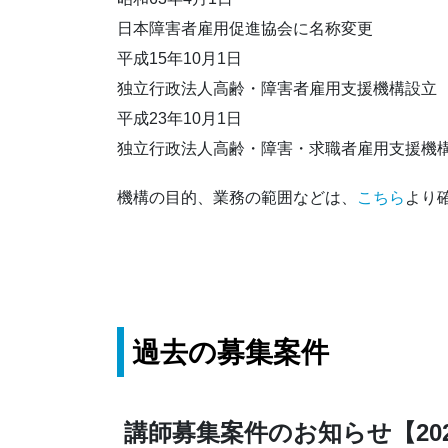
日本障害者雇用促進協会に名称変更
平成15年10月1日
独立行政法人高齢・障害者雇用支援機構設立
平成23年10月1日
独立行政法人高齢・障害・求職者雇用支援機
機構の目的、業務の範囲などは、
こちら
より
過去の募集案件
講師募集案件のお知らせ【2021