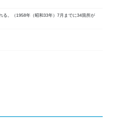
。（1958年（昭和33年）7月までに34箇所が