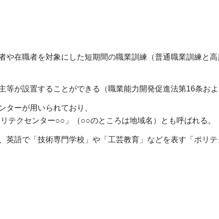
者や在職者を対象にした短期間の職業訓練（普通職業訓練と高
主等が設置することができる（職業能力開発促進法第16条およ
ンターが用いられており、
リテクセンター○○」（○○のところは地域名）とも呼ばれる。
英語で「技術専門学校」や「工芸教育」などを表す「ポリテクニック