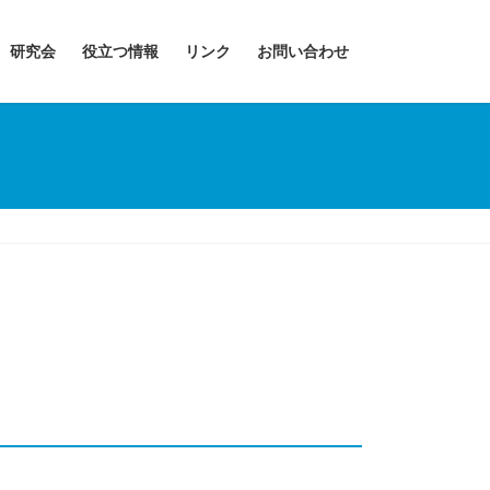
研究会
役立つ情報
リンク
お問い合わせ