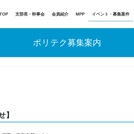
TOP
支部長・幹事会
会員紹介
MPP
イベント・募集案件
ポリテク募集案内
せ】