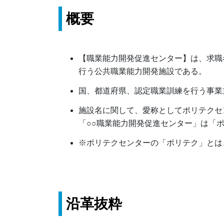
概要
【職業能力開発促進センター】は、求職
行う公共職業能力開発施設である。
国、都道府県、認定職業訓練を行う事業
施設名に関して、愛称としてポリテクセ
「○○職業能力開発促進センター」は「ポ
※ポリテクセンターの「ポリテク」とは、
沿革抜粋